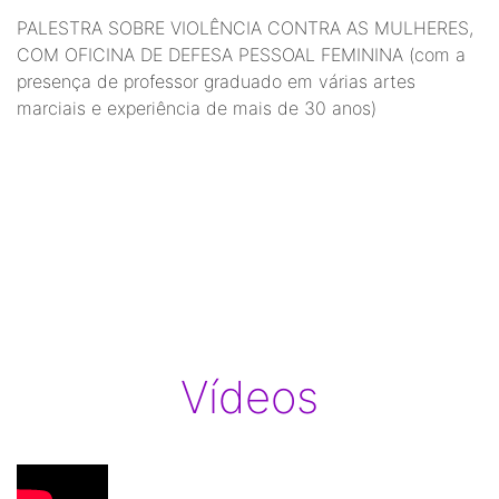
PALESTRA SOBRE VIOLÊNCIA CONTRA AS MULHERES,
COM OFICINA DE DEFESA PESSOAL FEMININA (com a
presença de professor graduado em várias artes
marciais e experiência de mais de 30 anos)
Vídeos