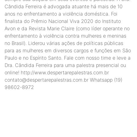
Cândida Ferreira é advogada atuante há mais de 10
anos no enfrentamento a violência doméstica. Foi
finalista do Prêmio Nacional Viva 2020 do Instituto
Avon e da Revista Marie Claire (como líder operante no
enfrentamento à violência contra mulheres e meninas
no Brasil). Liderou várias ações de políticas públicas
para as mulheres em diversos cargos e funções em São
Paulo e no Espírito Santo. Fale com nosso time e leve a
Dra. Cândida Ferreira para uma palestra presencial ou
online! http://www.despertarepalestras.com.br
contato@despertarepalestras.com.br
Whatsapp (19)
98602-8972