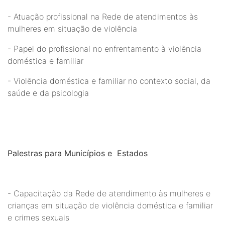
- Atuação profissional na Rede de atendimentos às
mulheres em situação de violência
- Papel do profissional no enfrentamento à violência
doméstica e familiar
- Violência doméstica e familiar no contexto social, da
saúde e da psicologia
Palestras para Municípios e Estados
- Capacitação da Rede de atendimento às mulheres e
crianças em situação de violência doméstica e familiar
e crimes sexuais