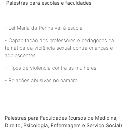
Palestras para escolas e faculdades
- Lei Maria da Penha vai à escola
- Capacitação dos professores e pedagogos na
temática da violência sexual contra crianças e
adolescentes
- Tipos de violência contra as mulheres
- Relações abusivas no namoro
Palestras para Faculdades (cursos de Medicina,
Direito, Psicologia, Enfermagem e Serviço Social)