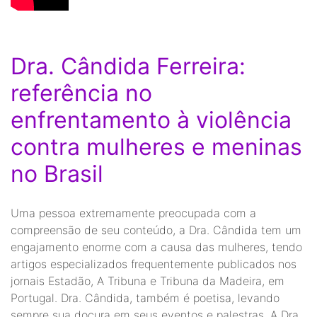
Dra. Cândida Ferreira:
referência no
enfrentamento à violência
contra mulheres e meninas
no Brasil
Uma pessoa extremamente preocupada com a
compreensão de seu conteúdo, a Dra. Cândida tem um
engajamento enorme com a causa das mulheres, tendo
artigos especializados frequentemente publicados nos
jornais Estadão, A Tribuna e Tribuna da Madeira, em
Portugal. Dra. Cândida, também é poetisa, levando
sempre sua doçura em seus eventos e palestras. A Dra.