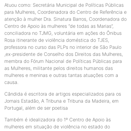
Atuou como: Secretária Municipal de Políticas Públicas
para Mulheres, Coordenadora do Centro de Referência e
atenção à mulher Dra. Sinatura Barros, Coordenadora do
Centro de Apoio às mulheres “de todas as Marias”,
conciliadora no TJMG, voluntária em ações do Ônibus
Rosa itinerante de violência doméstica do TJES,
professora no curso das PLPs no interior de São Paulo
,ex-presidente de Conselho dos Direitos das Mulheres,
membra do Fórum Nacional de Políticas Públicas para
as Mulheres, militante pelos direitos humanos das
mulheres e meninas e outras tantas atuações com a
causa.
Cândida é escritora de artigos especializados para os
Jornais Estadão, A Tribuna e Tribuna da Madeira, em
Portugal, além de ser poetisa
Também é idealizadora do 1º Centro de Apoio às
mulheres em situação de violência no estado do