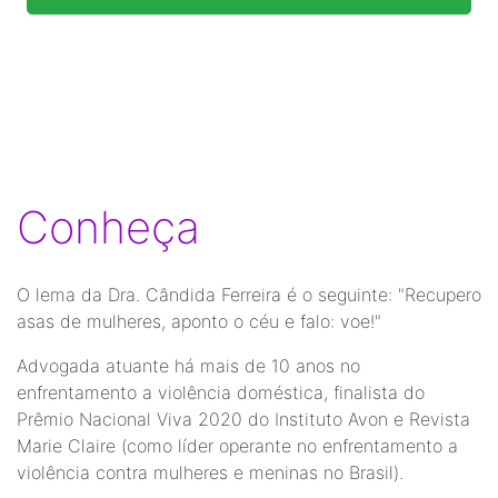
Conheça
O lema da Dra. Cândida Ferreira é o seguinte: "Recupero
asas de mulheres, aponto o céu e falo: voe!"
Advogada atuante há mais de 10 anos no
enfrentamento a violência doméstica, finalista do
Prêmio Nacional Viva 2020 do Instituto Avon e Revista
Marie Claire (como líder operante no enfrentamento a
violência contra mulheres e meninas no Brasil).