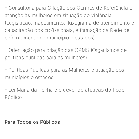
- Consultoria para Criação dos Centros de Referência e
atenção às mulheres em situação de violência
(Legislação, mapeamento, fluxograma de atendimento e
capacitação dos profissionais, e formação da Rede de
enfrentamento no município e estados)
- Orientação para criação das OPMS (Organismos de
politicas públicas para as mulheres)
- Políticas Públicas para as Mulheres e atuação dos
municípios e estados
- Lei Maria da Penha e o dever de atuação do Poder
Público
Para Todos os Públicos