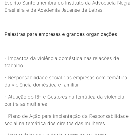
Espirito Santo ,membra do Instituto da Advocacia Negra
Brasileira e da Academia Jauense de Letras.
Palestras para empresas e grandes organizações
- Impactos da violência doméstica nas relações de
trabalho
- Responsabilidade social das empresas com temática
da violência doméstica e familiar
- Atuação do RH e Gestores na temática da violência
contra as mulheres
- Plano de Ação para implantação da Responsabilidade
social na temática dos direitos das mulheres