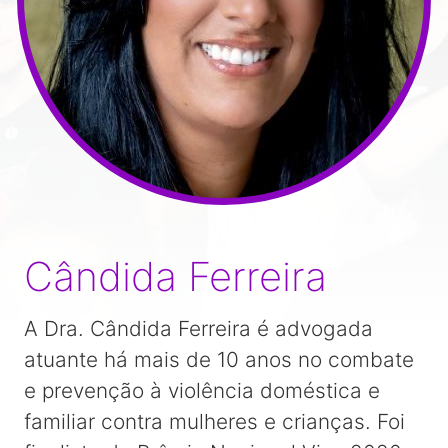
Orçamento
Cândida Ferreira
A Dra. Cândida Ferreira é advogada
atuante há mais de 10 anos no combate
e prevenção à violência doméstica e
familiar contra mulheres e crianças. Foi