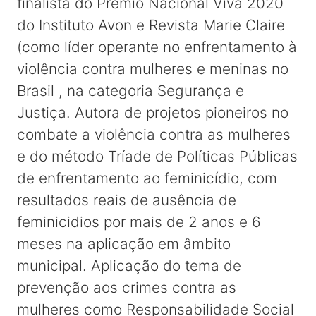
finalista do Prêmio Nacional Viva 2020
do Instituto Avon e Revista Marie Claire
(como líder operante no enfrentamento à
violência contra mulheres e meninas no
Brasil , na categoria Segurança e
Justiça. Autora de projetos pioneiros no
combate a violência contra as mulheres
e do método Tríade de Políticas Públicas
de enfrentamento ao feminicídio, com
resultados reais de ausência de
feminicidios por mais de 2 anos e 6
meses na aplicação em âmbito
municipal. Aplicação do tema de
prevenção aos crimes contra as
mulheres como Responsabilidade Social