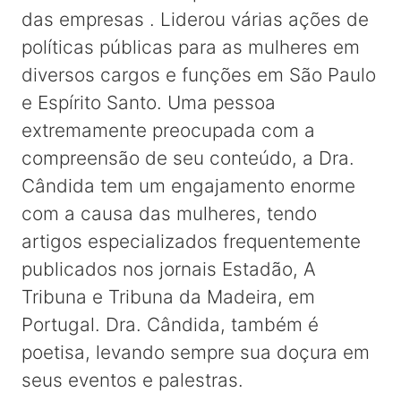
das empresas . Liderou várias ações de
políticas públicas para as mulheres em
diversos cargos e funções em São Paulo
e Espírito Santo. Uma pessoa
extremamente preocupada com a
compreensão de seu conteúdo, a Dra.
Cândida tem um engajamento enorme
com a causa das mulheres, tendo
artigos especializados frequentemente
publicados nos jornais Estadão, A
Tribuna e Tribuna da Madeira, em
Portugal. Dra. Cândida, também é
poetisa, levando sempre sua doçura em
seus eventos e palestras.