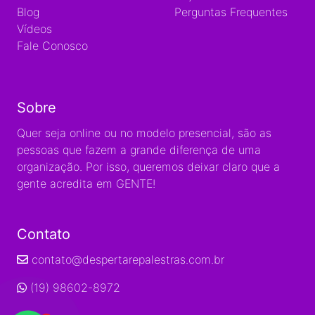
Blog
Perguntas Frequentes
Vídeos
Fale Conosco
Sobre
Quer seja online ou no modelo presencial, são as
pessoas que fazem a grande diferença de uma
organização. Por isso, queremos deixar claro que a
gente acredita em GENTE!
Contato
contato@despertarepalestras.com.br
(19) 98602-8972