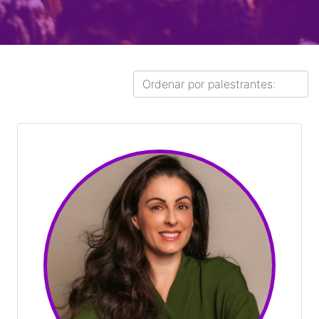
Orçamento